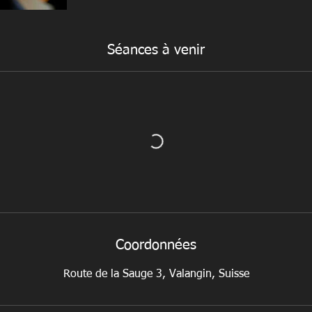
Séances à venir
Coordonnées
Route de la Sauge 3, Valangin, Suisse